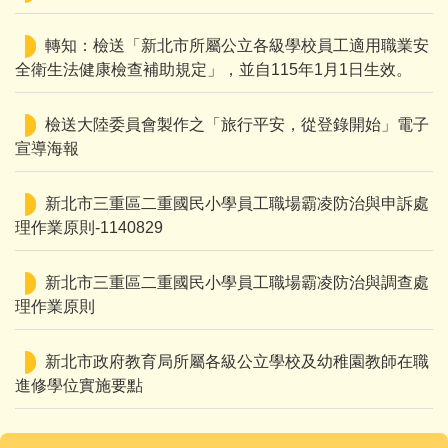
轉知：檢送「新北市所屬公立各級學校員工適用職業安
全衛生法健康檢查補助規定」，並自115年1月1日生效。
檢送大陸委員會製作之「旅行平安，從登錄開始」電子
宣導海報
新北市三重區二重國民小學員工職場霸凌防治與申訴處
理作業原則-1140829
新北市三重區二重國民小學員工職場霸凌防治與調查處
理作業原則
新北市政府教育局所屬各級公立學校及幼稚園教師在職
進修學位實施要點