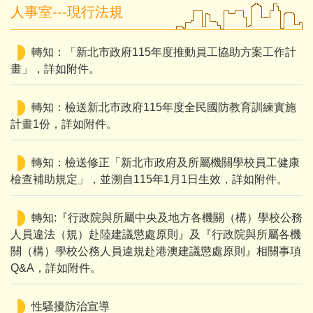
人事室---現行法規
轉知：「新北市政府115年度推動員工協助方案工作計
畫」，詳如附件。
轉知：檢送新北市政府115年度全民國防教育訓練實施
計畫1份，詳如附件。
轉知：檢送修正「新北市政府及所屬機關學校員工健康
檢查補助規定」，並溯自115年1月1日生效，詳如附件。
轉知:『行政院與所屬中央及地方各機關（構）學校公務
人員違法（規）赴陸建議懲處原則』及『行政院與所屬各機
關（構）學校公務人員違規赴港澳建議懲處原則』相關事項
Q&A，詳如附件。
性騷擾防治宣導