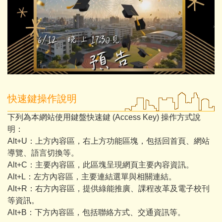
快速鍵操作說明
下列為本網站使用鍵盤快速鍵 (Access Key) 操作方式說
明：
Alt+U：上方內容區，右上方功能區塊，包括回首頁、網站
導覽、語言切換等。
Alt+C：主要內容區，此區塊呈現網頁主要內容資訊。
Alt+L：左方內容區，主要連結選單與相關連結。
Alt+R：右方內容區，提供綠能推廣、課程改革及電子校刊
等資訊。
Alt+B：下方內容區，包括聯絡方式、交通資訊等。