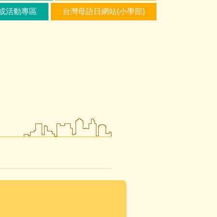
或活動專區
台灣母語日網站(小學部)