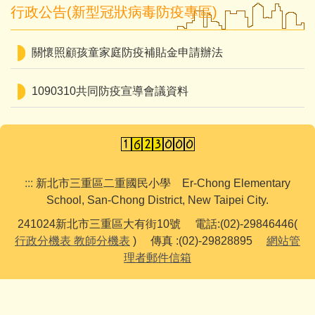
行政公告(新型冠狀病毒防疫專區)
關懷照顧孩童家庭防疫補貼金申請辦法
1090310共同防疫宣導會議資料
:::
新北市三重區二重國民小學 Er-Chong Elementary
School, San-Chong District, New Taipei City.
241024新北市三重區大有街10號 電話:(02)-29846446(
行政分機表
教師分機表
) 傳真 :(02)-29828895
網站管
理者郵件信箱