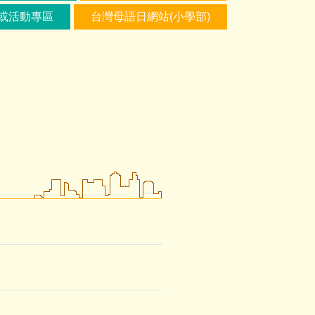
或活動專區
台灣母語日網站(小學部)