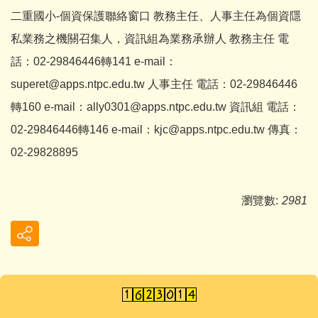
二重國小-個資保護聯絡窗口 教務主任、人事主任為個資隱
私業務之機關召集人，資訊組為業務承辦人 教務主任 電
話：02-29846446轉141 e-mail：
superet@apps.ntpc.edu.tw 人事主任 電話：02-29846446
轉160 e-mail：ally0301@apps.ntpc.edu.tw 資訊組 電話：
02-29846446轉146 e-mail：kjc@apps.ntpc.edu.tw 傳真：
02-29828895
瀏覽數:
2981