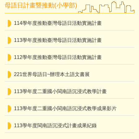
母語日計畫暨推動(小學部)
114學年度推動臺灣母語日活動實施計畫
113學年度推動臺灣母語日活動實施計畫
112學年度推動臺灣母語日活動實施計畫
221世界母語日~辦理本土語文書展
113學年度二重國小閩南語沉浸式教學計畫
113學年度二重國小閩南語沉浸式教學成果影片
113學年度閩南語沉浸式計畫成果紀錄