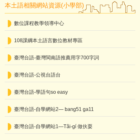
本土語相關網站資源(小學部)
數位課程教學領導中心
108課綱本土語言數位教材專區
臺灣台語-臺灣閩南語推薦用字700字詞
臺灣台語-公視台語台
臺灣台語-學語句so easy
臺灣台語-自學網站2— bang51 ga11
臺灣台語-自學網站1—Tâi-gí 做伙耍