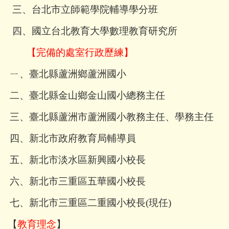
三、台北市立師範學院輔導學分班
四、國立台北教育大學數理教育研究所
【完備的處室行政歷練】
ㄧ、臺北縣蘆洲鄉蘆洲國小
二、臺北縣金山鄉金山國小總務主任
三、臺北縣蘆洲市蘆洲國小教務主任、學務主任
四、新北市政府教育局輔導員
五、新北市淡水區新興國小校長
六、新北市三重區五華國小校長
七、新北市三重區二重國小校長(現任)
【
教育理念
】