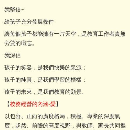
我堅信~
給孩子充分發展條件
讓每個孩子都能擁有一片天空，是教育工作者責無
旁貸的職志。
我深信
孩子的笑容，是我們快樂的泉源；
孩子的純真，是我們學習的榜樣；
孩子的未來，是我們教育的願景。
【
校務經營的內涵-愛
】
以包容、正向的廣度格局，積極、專業的深度氣
度，超然、前瞻的高度視野，與教師、家長共同攜