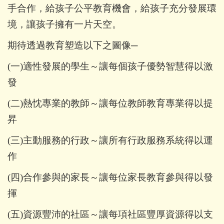
手合作，給孩子公平教育機會，給孩子充分發展環
境，讓孩子擁有一片天空。
期待透過教育塑造以下之圖像─
(
一)適性發展的學生～讓每個孩子優勢智慧得以激
發
(
二)熱忱專業的教師～讓每位教師教育專業得以提
昇
(
三)主動服務的行政～讓所有行政服務系統得以運
作
(
四)合作參與的家長～讓每位家長教育參與得以發
揮
(
五)資源豐沛的社區～讓每項社區豐厚資源得以支