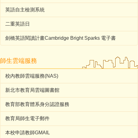
英語自主檢測系統
二重英語日
劍橋英語閱讀計畫Cambridge Bright Sparks 電子書
師生雲端服務
校內教師雲端服務(NAS)
新北市教育局雲端圖書館
教育部教育體系身分認證服務
教育局師生電子郵件
本校申請教師GMAIL