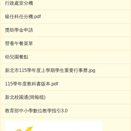
行政處室分機
級任科任分機.pdf
獎助學金申請
營養午餐菜單
幼兒園餐點
新北市115學年度上學期學生重要行事曆.jpg
115學年度教科書版本.pdf
新北校園通(簡報檔)
教育部中小學數位教學指引3.0