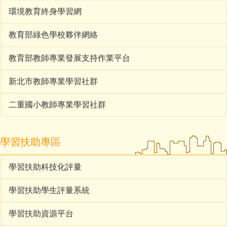
環境教育終身學習網
教育部綠色學校夥伴網絡
教育部教師專業發展支持作業平台
新北市教師專業學習社群
二重國小教師專業學習社群
學習扶助專區
學習扶助科技化評量
學習扶助學生評量系統
學習扶助資源平台