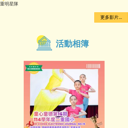
重明星隊
更多影片...
活動相簿