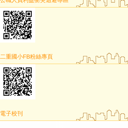
公職人員利益衝突迴避專區
二重國小FB粉絲專頁
電子校刊