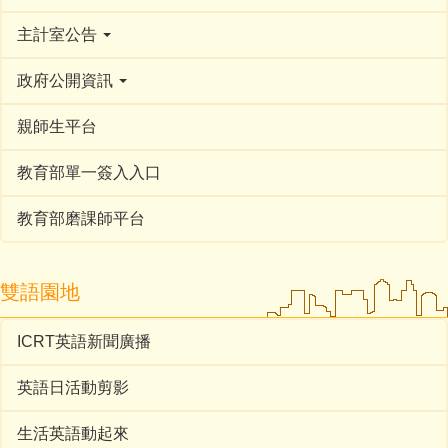
主計室公告
政府公開資訊
親師生平台
教育部單一簽入入口
教育部磨課師平台
雙語園地
ICRT英語新聞廣播
英語日活動剪影
生活英語動起來