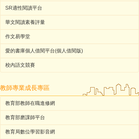
SR適性閱讀平台
華文閱讀素養評量
作文易學堂
愛的書庫個人借閱平台(個人借閱版)
校內語文競賽
教師專業成長專區
教育部教師在職進修網
教育部磨課師平台
教育局數位學習影音網