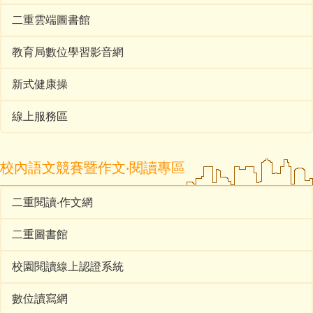
二重雲端圖書館
教育局數位學習影音網
新式健康操
線上服務區
校內語文競賽暨作文‧閱讀專區
二重閱讀‧作文網
二重圖書館
校園閱讀線上認證系統
數位讀寫網