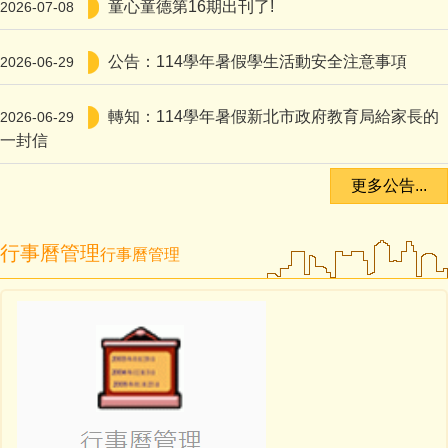
童心童德第16期出刊了!
2026-07-08
公告：114學年暑假學生活動安全注意事項
2026-06-29
轉知：114學年暑假新北市政府教育局給家長的
2026-06-29
一封信
更多公告...
行事曆管理
行事曆管理