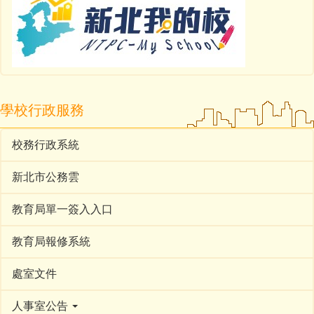
學校行政服務
校務行政系統
新北市公務雲
教育局單一簽入入口
教育局報修系統
處室文件
人事室公告