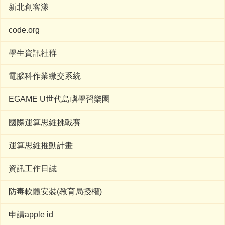
新北創客漾
code.org
學生資訊社群
電腦科作業繳交系統
EGAME U世代島嶼學習樂園
國際運算思維挑戰賽
運算思維推動計畫
資訊工作日誌
防毒軟體安裝(教育局授權)
申請apple id