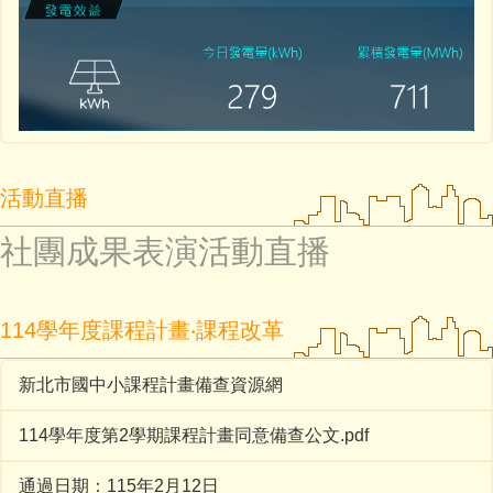
活動直播
社團成果表演活動直播
114學年度課程計畫‧課程改革
新北市國中小課程計畫備查資源網
114學年度第2學期課程計畫同意備查公文.pdf
通過日期：115年2月12日