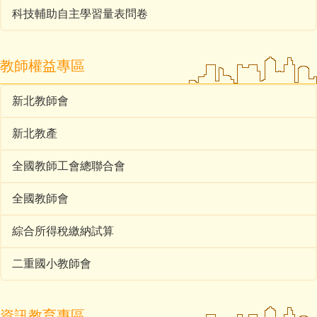
科技輔助自主學習量表問卷
教師權益專區
新北教師會
新北教產
全國教師工會總聯合會
全國教師會
綜合所得稅繳納試算
二重國小教師會
資訊教育專區