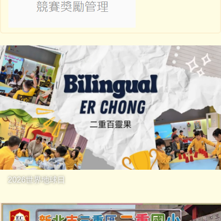
2026世界地球日