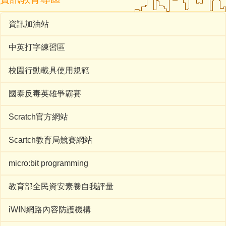
資訊加油站
中英打字練習區
校園行動載具使用規範
國泰反毒英雄爭霸賽
Scratch官方網站
Scartch教育局競賽網站
micro:bit programming
教育部全民資安素養自我評量
iWIN網路內容防護機構