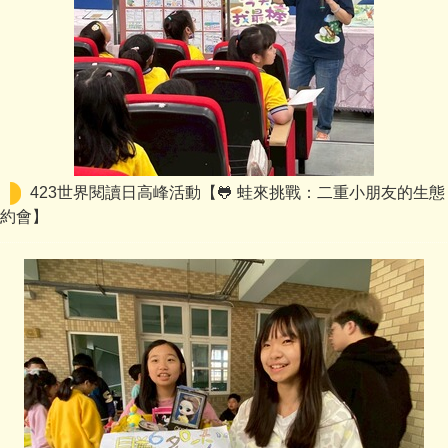
423世界閱讀日高峰活動【🐸 蛙來挑戰：二重小朋友的生態
約會】