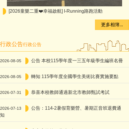
[2026童樂二重❤️幸福啟航] I-Running路跑活動
更多相簿...
行政公告
行政公告
公告 本校115學年度一三五年級學生編班名冊
2026-08-05
轉知 115學年度全國學生美術比賽實施要點
2026-08-05
恭喜本校教師通過新北市教師甄試考試
2026-07-31
公告：114-2暑假育樂營、暑期正音班退費通
2026-07-13
知