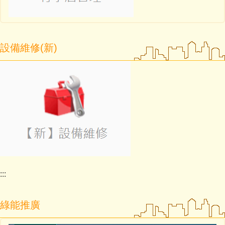
設備維修(新)
:::
綠能推廣