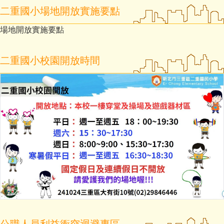
二重國小場地開放實施要點
場地開放實施要點
二重國小校園開放時間