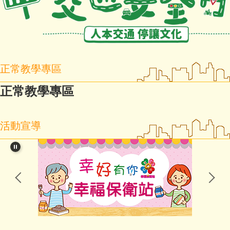
正常教學專區
正常教學專區
活動宣導