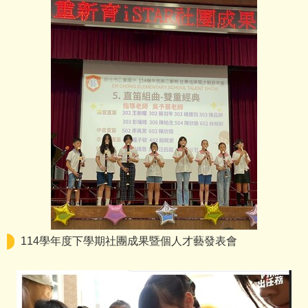
114學年度下學期社團成果暨個人才藝發表會