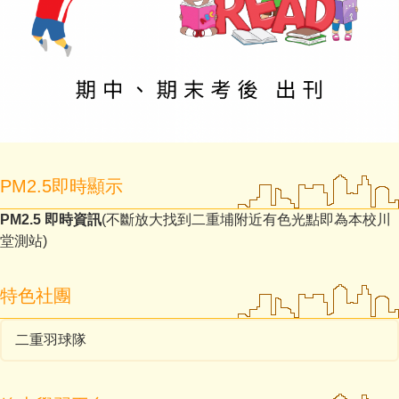
PM2.5即時顯示
PM2.5 即時資訊
(不斷放大找到二重埔附近有色光點即為本校川
堂測站)
特色社團
二重羽球隊