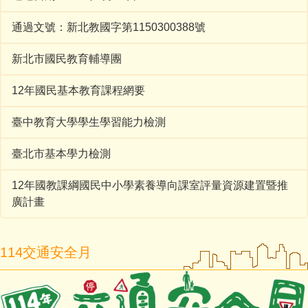
通過文號：新北教國字第1150300388號
新北市國民教育輔導團
12年國民基本教育課程網要
臺中教育大學學生學習能力檢測
臺北市基本學力檢測
12年國教課綱國民中小學素養導向課室評量資源建置暨推
廣計畫
114交通安全月