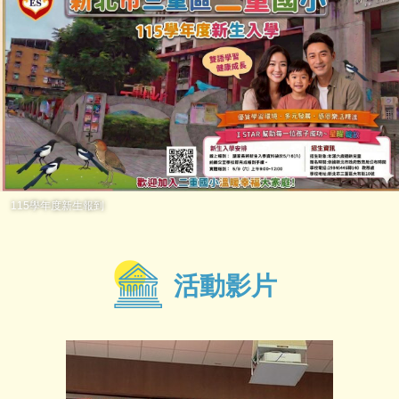
115學年度新生報到
活動影片