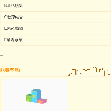
B童話續集
C數形結合
E未來動物
F環境永續
:::
競賽獎勵