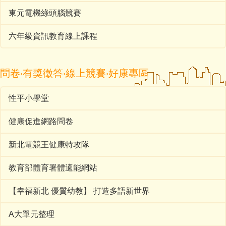
東元電機綠頭腦競賽
六年級資訊教育線上課程
問卷‧有獎徵答‧線上競賽‧好康專區
性平小學堂
健康促進網路問卷
新北電競王健康特攻隊
教育部體育署體適能網站
【幸福新北 優質幼教】 打造多語新世界
A大單元整理