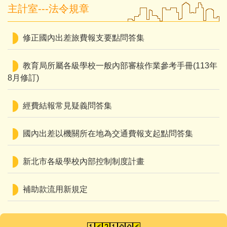
主計室---法令規章
修正國內出差旅費報支要點問答集
教育局所屬各級學校一般內部審核作業參考手冊(113年
8月修訂)
經費結報常見疑義問答集
國內出差以機關所在地為交通費報支起點問答集
新北市各級學校內部控制制度計畫
補助款流用新規定