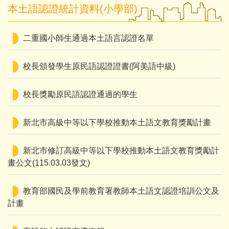
本土語認證統計資料(小學部)
二重國小師生通過本土語言認證名單
校長頒發學生原民語認證證書(阿美語中級)
校長獎勵原民語認證通過的學生
新北市高級中等以下學校推動本土語文教育獎勵計畫
新北市修訂高級中等以下學校推動本土語文教育獎勵計
畫公文(115.03.03發文)
教育部國民及學前教育署教師本土語文認證培訓公文及
計畫