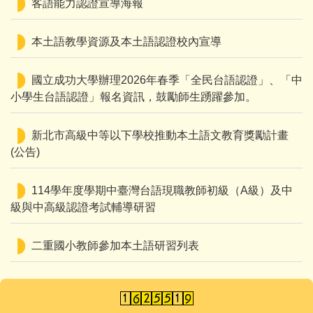
客語能力認證宣導海報
本土語教學資源及本土語認證校內宣導
國立成功大學辦理2026年春季「全民台語認證」、「中
小學生台語認證」報名資訊，鼓勵師生踴躍參加。
新北市高級中等以下學校推動本土語文教育獎勵計畫
(公告)
114學年度學期中臺灣台語現職教師初級（A級）及中
級與中高級認證考試輔導研習
二重國小教師參加本土語研習列表