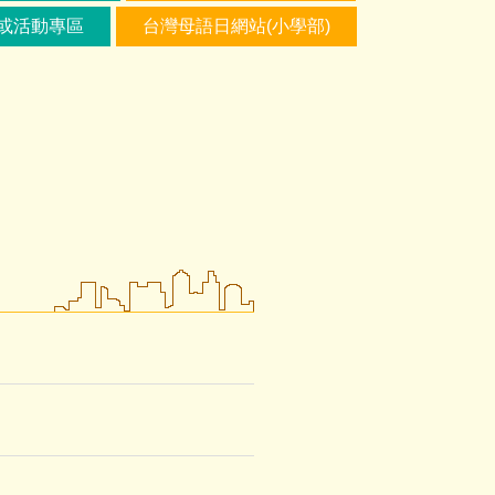
或活動專區
台灣母語日網站(小學部)