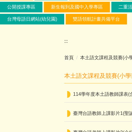
公開授課專區
新生報到及國中入學專區
二重
台灣母語日網站(幼兒園)
雙語領航計畫共備平台
:::
首頁
本土語文課程及競賽(小學
本土語文課程及競賽(小學
114學年度本土語教師課表(
臺灣台語教師上課影片1(聖