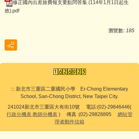
修正國內出差旅費報支要點問答集 (114年1月1日起生
效).pdf
瀏覽數:
185
:::
新北市三重區二重國民小學 Er-Chong Elementary
School, San-Chong District, New Taipei City.
241024新北市三重區大有街10號 電話:(02)-29846446(
行政分機表
教師分機表
) 傳真 :(02)-29828895
網站管
理者郵件信箱