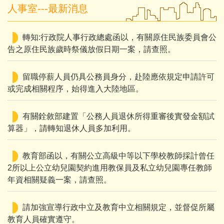
人事室---最新消息
轉知:行政院人事行政總處函以，有關原住民族委員會公
告之原住民族歲時祭儀放假日期一案，請查照。
留職停薪人員仍具公務員身分，赴陸應依規定申請許可
或完成相關程序，始得進入大陸地區。
有關銓敘部建置「公務人員退休所得重審後實發金額試
算器」，請轉知退休人員多加利用。
教育部函以，有關公立高級中等以下學校教師採計曾任
2所以上公立幼兒園契約進用教保員及私立幼兒園專任教師
年資相關疑義一案，請查照。
請加強宣導行政中立及教育中立相關規定，並督促所屬
教育人員確實遵守。