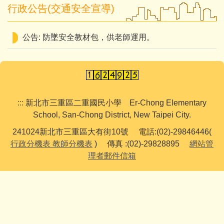
行政公告(交通安全宣導)
公告: 防墜安全教材包，供老師運用。
:::
新北市三重區二重國民小學 Er-Chong Elementary
School, San-Chong District, New Taipei City.
241024新北市三重區大有街10號 電話:(02)-29846446(
行政分機表
教師分機表
) 傳真 :(02)-29828895
網站管
理者郵件信箱