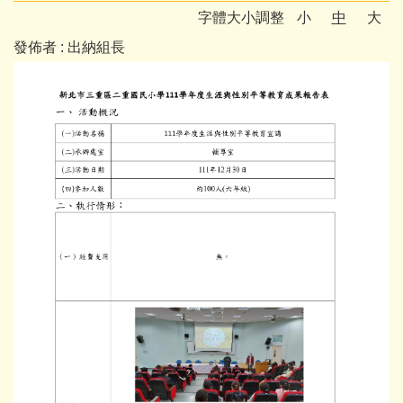
字體大小調整
小
中
大
發佈者 :
出納組長