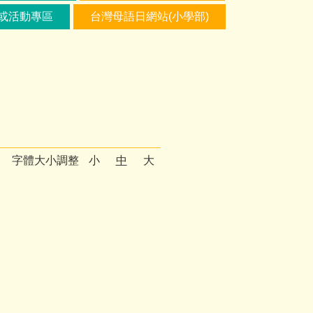
或活動專區
台灣母語日網站(小學部)
字體大小調整
小
中
大